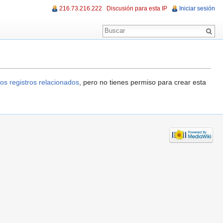
216.73.216.222
Discusión para esta IP
Iniciar sesión
os registros relacionados
, pero no tienes permiso para crear esta