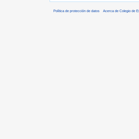
Política de protección de datos
Acerca de Colegio de 