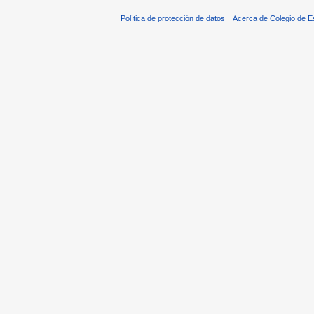
Política de protección de datos
Acerca de Colegio de 