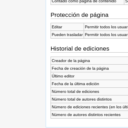
Contado como página de contenido
S
Protección de página
Editar
Permitir todos los usuar
Pueden trasladar
Permitir todos los usuar
Historial de ediciones
Creador de la página
Fecha de creación de la página
Último editor
Fecha de la última edición
Número total de ediciones
Número total de autores distintos
Número de ediciones recientes (en los últ
Número de autores distintos recientes