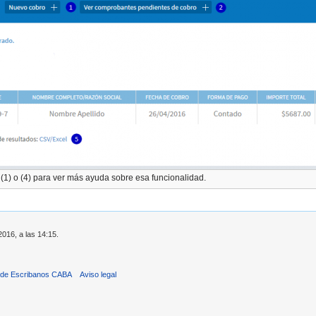
(1) o (4) para ver más ayuda sobre esa funcionalidad.
2016, a las 14:15.
 de Escribanos CABA
Aviso legal