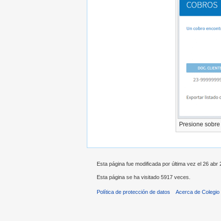
Presione sobre 
Esta página fue modificada por última vez el 26 abr 
Esta página se ha visitado 5917 veces.
Política de protección de datos
Acerca de Colegio