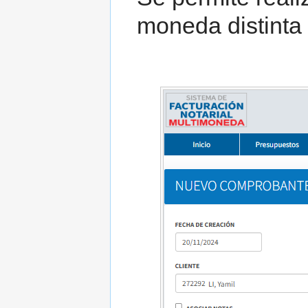
moneda distinta d