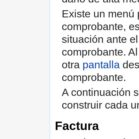
Existe un menú p
comprobante, es
situación ante el
comprobante. Al
otra
pantalla
des
comprobante.
A continuación s
construir cada u
Factura