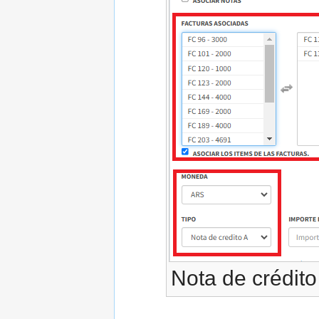
Nota de crédito