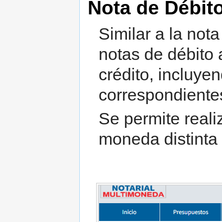
Nota de Débit
Similar a la nota
notas de débito 
crédito, incluye
correspondiente
Se permite reali
moneda distinta d