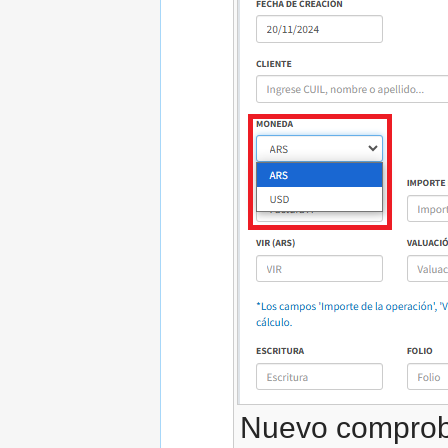
Nuevo compro