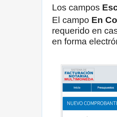
Los campos
Esc
El campo
En Co
requerido en cas
en forma electró