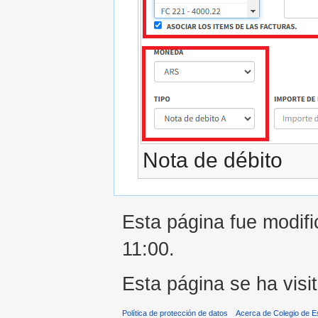
Nota de débito
Esta página fue modifi
11:00.
Esta página se ha visi
Política de protección de datos
Acerca de Colegio de 