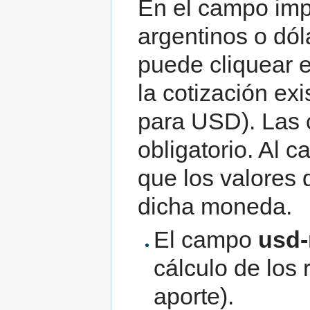
En el campo imp
argentinos o dól
puede cliquear 
la cotización e
para USD). Las 
obligatorio. Al 
que los valores
dicha moneda.
El campo
usd
cálculo de los
aporte).