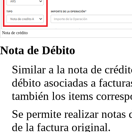
Nota de crédito
Nota de Débito
Similar a la nota de crédi
débito asociadas a factura
también los items corresp
Se permite realizar notas
de la factura original.