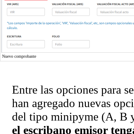
Nuevo comprobante
Entre las opciones para s
han agregado nuevas opcio
del tipo minipyme (A, B 
el escribano emisor ten