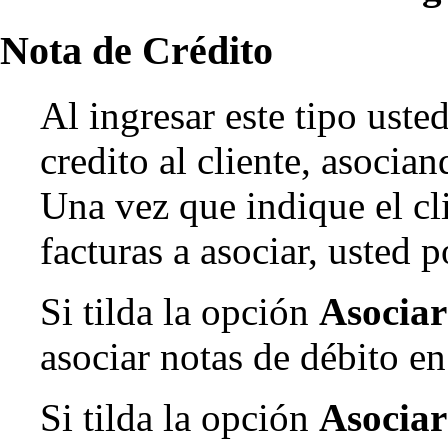
Nota de Crédito
Al ingresar este tipo uste
credito al cliente, asocia
Una vez que indique el cli
facturas a asociar, usted 
Si tilda la opción
Asociar
asociar notas de débito en
Si tilda la opción
Asociar