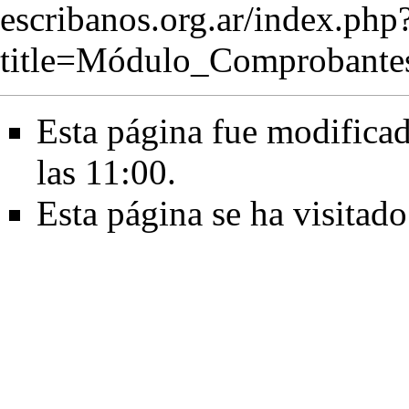
escribanos.org.ar/index.php
title=Módulo_Comprobant
Esta página fue modificad
las 11:00.
Esta página se ha visitad