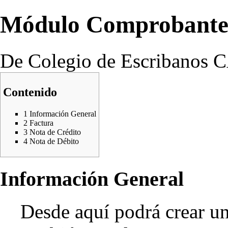
Módulo Comprobante
De Colegio de Escribanos
Contenido
1
Información General
2
Factura
3
Nota de Crédito
4
Nota de Débito
Información General
Desde aquí podrá crear un