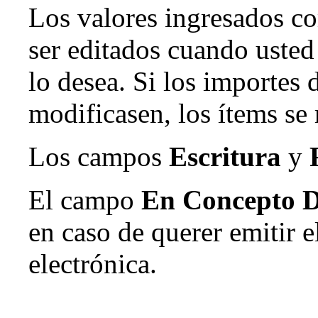
Los valores ingresados c
ser editados cuando usted
lo desea. Si los importes 
modificasen, los ítems se
Los campos
Escritura
y
El campo
En Concepto 
en caso de querer emitir 
electrónica.