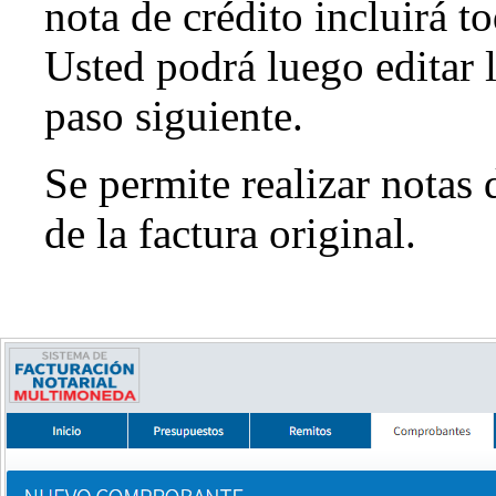
nota de crédito incluirá to
Usted podrá luego editar 
paso siguiente.
Se permite realizar notas
de la factura original.