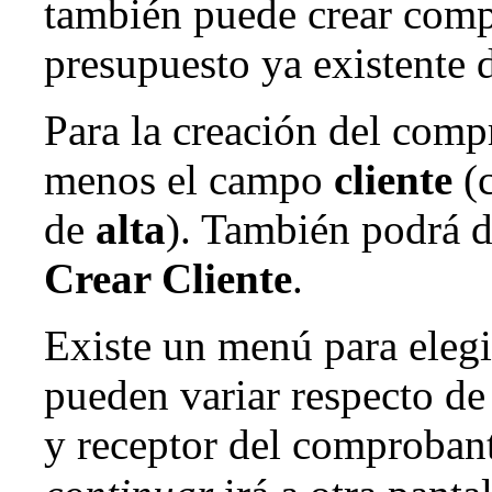
también puede
crear comp
presupuesto
ya existente d
Para la creación del comp
menos el campo
cliente
(
de
alta
). También podrá d
Crear Cliente
.
Existe un menú para elegi
pueden variar respecto de 
y receptor del comprobant