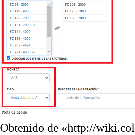
Nota de débito
Obtenido de «
http://wiki.co