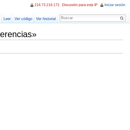
216.73.216.172
Discusión para esta IP
Iniciar sesión
Leer
Ver código
Ver historial
ferencias»