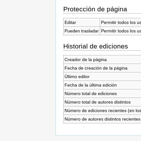
Protección de página
Editar
Permitir todos los u
Pueden trasladar
Permitir todos los u
Historial de ediciones
Creador de la página
Fecha de creación de la página
Último editor
Fecha de la última edición
Número total de ediciones
Número total de autores distintos
Número de ediciones recientes (en los
Número de autores distintos recientes