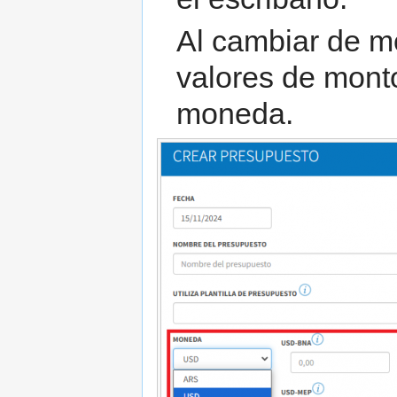
Al cambiar de m
valores de mont
moneda.