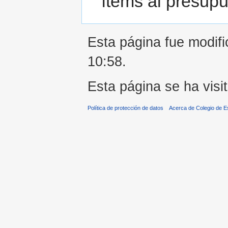
ítems al presupu
Esta página fue modifi
10:58.
Esta página se ha visi
Política de protección de datos
Acerca de Colegio de 