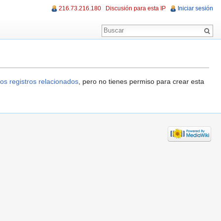
216.73.216.180
Discusión para esta IP
Iniciar sesión
os registros relacionados
, pero no tienes permiso para crear esta